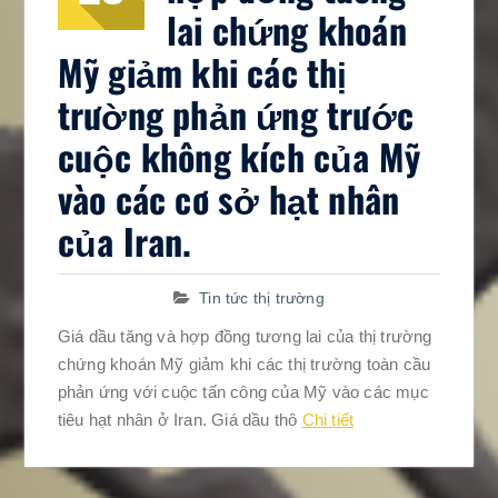
lai chứng khoán
Mỹ giảm khi các thị
trường phản ứng trước
cuộc không kích của Mỹ
vào các cơ sở hạt nhân
của Iran.
Tin tức thị trường
Giá dầu tăng và hợp đồng tương lai của thị trường
chứng khoán Mỹ giảm khi các thị trường toàn cầu
phản ứng với cuộc tấn công của Mỹ vào các mục
tiêu hạt nhân ở Iran. Giá dầu thô
Chi tiết