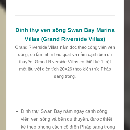
Dinh thự ven sông Swan Bay Marina
Villas (Grand
Riverside Villas
)
Grand Riverside Villas nằm dọc theo công viên ven
sông, có tầm nhìn bao quát và nằm cạnh bến du
thuyền. Grand Riverside Villas có thiết kế 1 trệt
một lầu với diện tích 20×26 theo kiến trúc Pháp
sang trọng.
Dinh thự Swan Bay nằm ngay cạnh công
viên ven sông và bến du thuyền, được thiết
kế theo phong cách cổ điển Pháp sang trọng