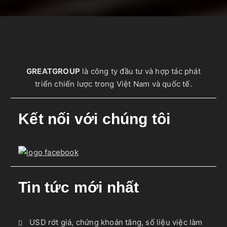
GREATGROUP
là công ty đầu tư và hợp tác phát
triển chiến lược trong Việt Nam và quốc tế.
Kết nối với chúng tôi
Tin tức mới nhất
USD rớt giá, chứng khoán tăng, số liệu việc làm