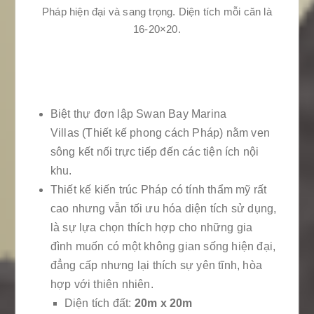
Pháp hiện đại và sang trọng. Diện tích mỗi căn là
16-20×20.
Biệt thự đơn lập Swan Bay Marina
Villas (Thiết kế phong cách Pháp) nằm ven
sông kết nối trực tiếp đến các tiện ích nội
khu.
Thiết kế kiến trúc Pháp có tính thẩm mỹ rất
cao nhưng vẫn tối ưu hóa diện tích sử dụng,
là sự lựa chọn thích hợp cho những gia
đình muốn có một không gian sống hiện đại,
đẳng cấp nhưng lại thích sự yên tĩnh, hòa
hợp với thiên nhiên.
Diện tích đất:
20m x 20m